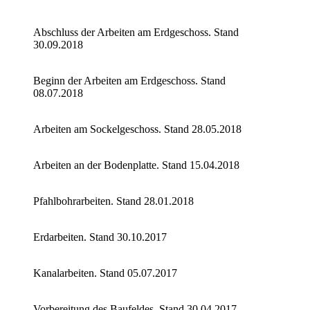
Abschluss der Arbeiten am Erdgeschoss. Stand
30.09.2018
Beginn der Arbeiten am Erdgeschoss. Stand
08.07.2018
Arbeiten am Sockelgeschoss. Stand 28.05.2018
Arbeiten an der Bodenplatte. Stand 15.04.2018
Pfahlbohrarbeiten. Stand 28.01.2018
Erdarbeiten. Stand 30.10.2017
Kanalarbeiten. Stand 05.07.2017
Vorbereitung des Baufeldes. Stand 30.04.2017