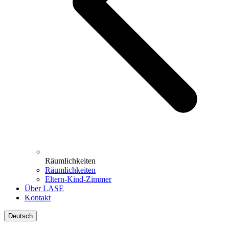
Räumlichkeiten
Räumlichkeiten
Eltern-Kind-Zimmer
Über LASE
Kontakt
Deutsch