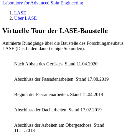
Laboratory for Advanced Spin Engineering
LASE
Über LASE
Virtuelle Tour der LASE-Baustelle
Animierte Rundgänge über die Baustelle des Forschungsneubaus
LASE (Das Laden dauert einige Sekunden).
Nach Abbau des Gerüstes. Stand 11.04.2020
Abschluss der Fassadenarbeiten. Stand 17.08.2019
Beginn der Fassadenarbeiten. Stand 15.04.2019
Abschluss der Dacharbeiten. Stand 17.02.2019
Abschluss der Arbeiten am Obergeschoss. Stand
11.11.2018