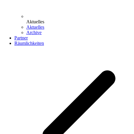
Aktuelles
Aktuelles
Archive
Partner
Räumlichkeiten