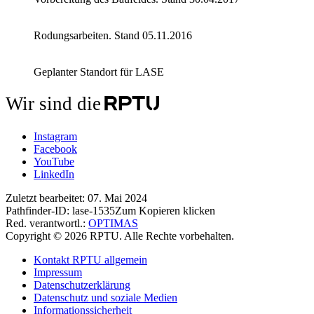
Rodungsarbeiten. Stand 05.11.2016
Geplanter Standort für LASE
Wir sind die
Instagram
Facebook
YouTube
LinkedIn
Zuletzt bearbeitet:
07. Mai 2024
Pathfinder-ID:
lase-1535
Zum Kopieren klicken
Red. verantwortl.:
OPTIMAS
Copyright © 2026 RPTU. Alle Rechte vorbehalten.
Kontakt RPTU allgemein
Impressum
Datenschutzerklärung
Datenschutz und soziale Medien
Informationssicherheit