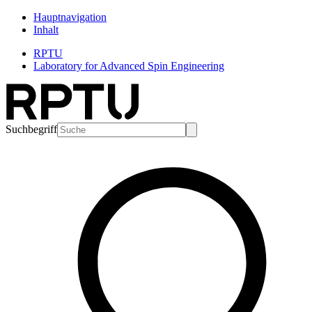
Hauptnavigation
Inhalt
RPTU
Laboratory for Advanced Spin Engineering
Suchbegriff