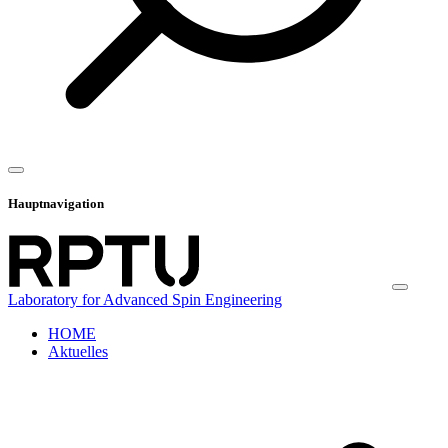
Hauptnavigation
Laboratory for Advanced Spin Engineering
HOME
Aktuelles