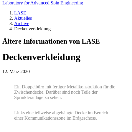
Laboratory for Advanced Spin Engineering
LASE
Aktuelles
Archive
Deckenverkleidung
Ältere Informationen von LASE
Deckenverkleidung
12. März 2020
Ein Doppelbüro mit fertiger Metallkonstruktion für die
Zwischendecke. Darüber sind noch Teile der
Sprinkleranlage zu sehen.
Links eine teilweise abgehängte Decke im Bereich
einer Kommunikationszone im Erdgeschoss.