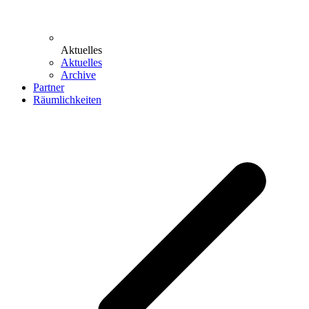
Aktuelles
Aktuelles
Archive
Partner
Räumlichkeiten