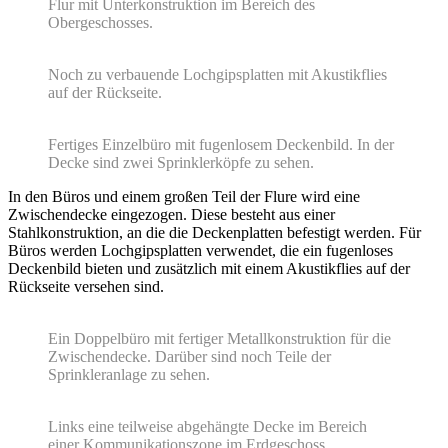
Flur mit Unterkonstruktion im Bereich des
Obergeschosses.
Noch zu verbauende Lochgipsplatten mit Akustikflies
auf der Rückseite.
Fertiges Einzelbüro mit fugenlosem Deckenbild. In der
Decke sind zwei Sprinklerköpfe zu sehen.
In den Büros und einem großen Teil der Flure wird eine
Zwischendecke eingezogen. Diese besteht aus einer
Stahlkonstruktion, an die die Deckenplatten befestigt werden. Für
Büros werden Lochgipsplatten verwendet, die ein fugenloses
Deckenbild bieten und zusätzlich mit einem Akustikflies auf der
Rückseite versehen sind.
Ein Doppelbüro mit fertiger Metallkonstruktion für die
Zwischendecke. Darüber sind noch Teile der
Sprinkleranlage zu sehen.
Links eine teilweise abgehängte Decke im Bereich
einer Kommunikationszone im Erdgeschoss.