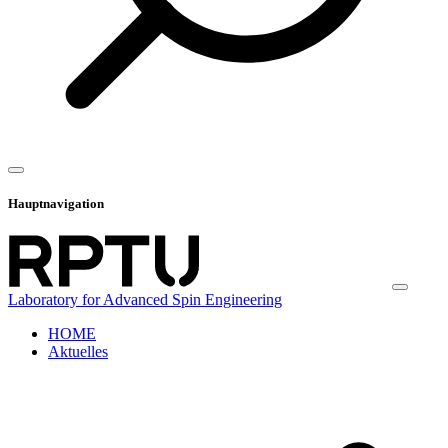
Hauptnavigation
Laboratory for Advanced Spin Engineering
HOME
Aktuelles