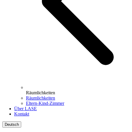
Räumlichkeiten
Räumlichkeiten
Eltern-Kind-Zimmer
Über LASE
Kontakt
Deutsch