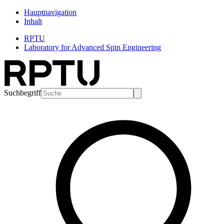
Hauptnavigation
Inhalt
RPTU
Laboratory for Advanced Spin Engineering
Suchbegriff